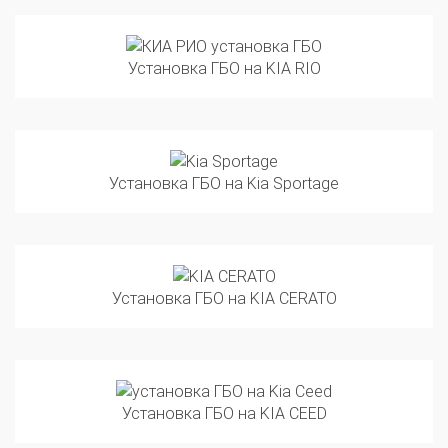
Установка ГБО на KIA RIO
Установка ГБО на Kia Sportage
Установка ГБО на KIA CERATO
Установка ГБО на KIA CEED