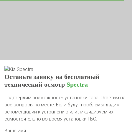
Оставьте заявку на бесплатный
технический осмотр
Spectra
Подтвердим возможность установки газа. Ответим на
все вопросы на месте. Если будут проблемы, дадим
рекомендации к устранению или ликвидируем их
самостоятельно во время установки ГБО.
Ваше имя