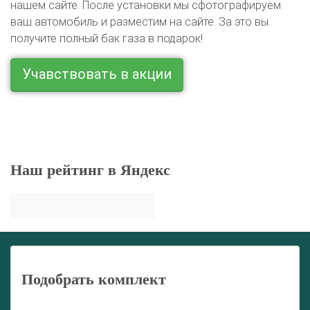
нашем сайте. После установки мы сфотографируем
ваш автомобиль и разместим на сайте. За это вы
получите полный бак газа в подарок!
Учавствовать в акции
Наш рейтинг в Яндекс
Подобрать комплект