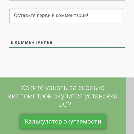
0
КОММЕНТАРИЕВ
Хотите узнать за сколько
киллометров окупится установка
ГБО?
Калькулятор окупаемости