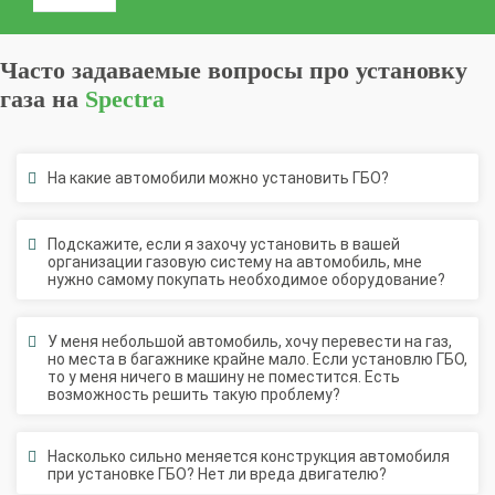
Часто задаваемые вопросы про установку
газа на
Spectra
На какие автомобили можно установить ГБО?
Подскажите, если я захочу установить в вашей
организации газовую систему на автомобиль, мне
нужно самому покупать необходимое оборудование?
У меня небольшой автомобиль, хочу перевести на газ,
но места в багажнике крайне мало. Если установлю ГБО,
то у меня ничего в машину не поместится. Есть
возможность решить такую проблему?
Насколько сильно меняется конструкция автомобиля
при установке ГБО? Нет ли вреда двигателю?