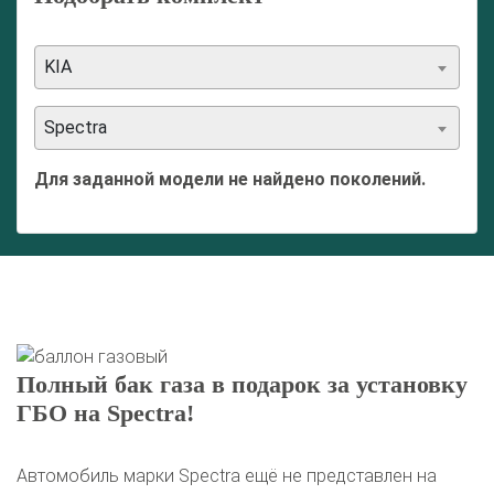
KIA
Spectra
Для заданной модели не найдено поколений.
Полный бак газа в подарок за установку
ГБО на Spectra!
Автомобиль марки Spectra ещё не представлен на