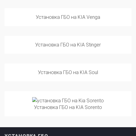
Установка ГБО на KIA Venga
Установка ГБО на KIA Stinger
Установка ГБО на KIA Soul
Установка ГБО на KIA Sorento
УСТАНОВКА ГБО