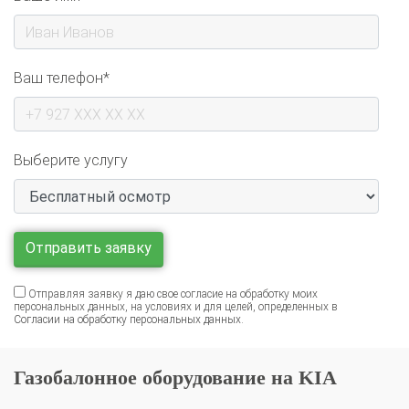
Ваш телефон*
Выберите услугу
Отправляя заявку я даю свое согласие на обработку моих
персональных данных, на условиях и для целей, определенных в
Согласии на обработку персональных данных
.
Газобалонное оборудование на KIA