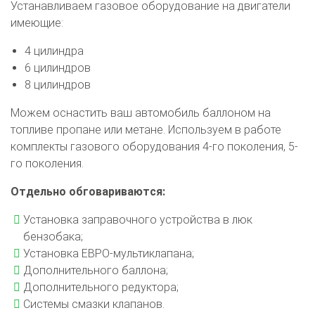
Устанавливаем газовое оборудование на двигатели
имеющие:
4 цилиндра
6 цилиндров
8 цилиндров
Можем оснастить ваш автомобиль баллоном на
топливе пропане или метане. Используем в работе
комплекты газового оборудования 4-го поколения, 5-
го поколения.
Отдельно обговариваются:
Установка заправочного устройства в люк
бензобака;
Установка ЕВРО-мультиклапана;
Дополнительного баллона;
Дополнительного редуктора;
Системы смазки клапанов.