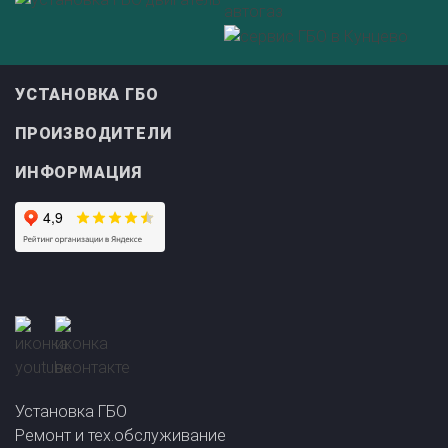
УСТАНОВКА ГБО
ПРОИЗВОДИТЕЛИ
ИНФОРМАЦИЯ
Установка ГБО
Ремонт и тех.обслуживание