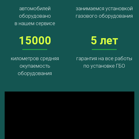
автомобилей
занимаемся установкой
оборудовано
газового оборудования
в нашем сервисе
15000
5 лет
километров средняя
гарантия на все работы
окупаемость
по установке ГБО
оборудования