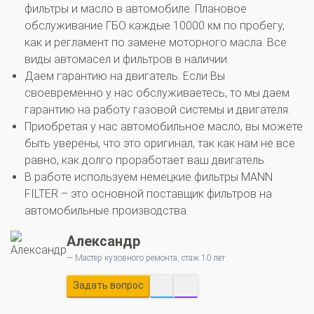
фильтры и масло в автомобиле. Плановое
обслуживание ГБО каждые 10000 км по пробегу,
как и регламент по замене моторного масла. Все
виды автомасел и фильтров в наличии.
Даем гарантию на двигатель. Если Вы
своевременно у нас обслуживаетесь, то мы даем
гарантию на работу газовой системы и двигателя.
Приобретая у нас автомобильное масло, вы можете
быть уверены, что это оригинал, так как нам не все
равно, как долго проработает ваш двигатель.
В работе используем немецкие фильтры MANN
FILTER – это основной поставщик фильтров на
автомобильные производства.
Александр
Мастер кузовного ремонта, стаж 10 лет
Задать вопрос