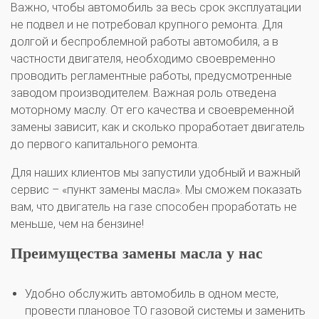
Важно, чтобы автомобиль за весь срок эксплуатации
не подвел и не потребовал крупного ремонта. Для
долгой и беспроблемной работы автомобиля, а в
частности двигателя, необходимо своевременно
проводить регламентные работы, предусмотренные
заводом производителем. Важная роль отведена
моторному маслу. От его качества и своевременной
замены зависит, как и сколько проработает двигатель
до первого капитального ремонта.
Для наших клиентов мы запустили удобный и важный
сервис – «пункт замены масла». Мы сможем показать
вам, что двигатель на газе способен проработать не
меньше, чем на бензине!
Преимущества замены масла у нас
Удобно обслужить автомобиль в одном месте,
провести плановое ТО газовой системы и заменить