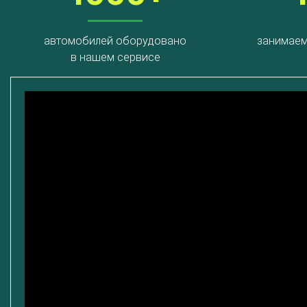
автомобилей оборудовано
занимаем
в нашем сервисе