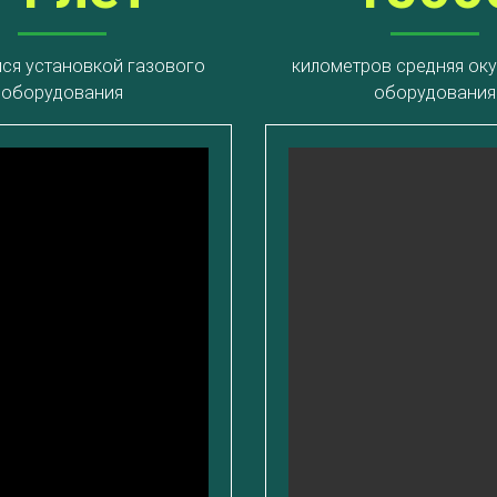
ся установкой газового
километров средняя ок
оборудования
оборудования