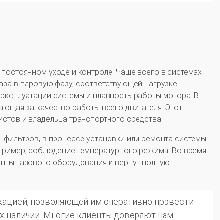
постоянном уходе и контроле. Чаще всего в системах
аза в паровую фазу, соответствующей нагрузке
 эксплуатации системы и плавность работы мотора. В
ющая за качество работы всего двигателя. Этот
стов и владельца транспортного средства.
фильтров, в процессе установки или ремонта системы.
апример, соблюдение температурного режима. Во время
нты газового оборудования и вернут полную
ацией, позволяющей им оперативно провести
х наличии. Многие клиенты доверяют нам