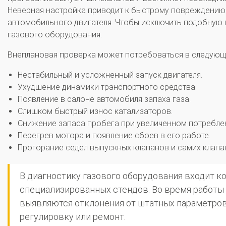
Неверная настройка приводит к быстрому повреждению
автомобильного двигателя. Чтобы исключить подобную 
газового оборудования.
Внеплановая проверка может потребоваться в следующи
Нестабильный и усложненный запуск двигателя.
Ухудшение динамики транспортного средства.
Появление в салоне автомобиля запаха газа.
Слишком быстрый износ катализаторов.
Снижение запаса пробега при увеличенном потреблен
Перегрев мотора и появление сбоев в его работе.
Прогорание седел выпускных клапанов и самих клапа
В диагностику газового оборудования входит 
специализированных стендов. Во время работы
выявляются отклонения от штатных параметров 
регулировку или ремонт.