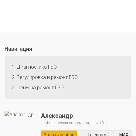
Навигация
Диагностика ГБО
Регулировка и ремонт ГБО
Цены на ремонт ГБО
Александр
Мастер кузовного ремонта, стаж 10 лет
Задать вопрос
Telegram
MAX