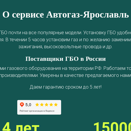
О сервисе Автогаз-Ярославль
 ГБО почти на все популярные модели. Установку ГБО удоб
. В течении 5 часов установим газ и по желанию заменим
зажигания, высоковольтные провода и др.
Поставщики ГБО в России
ми газового оборудования на территории РФ. Работаем т
производителями. Уверены в качестве предлагаемого нами
Даем гарантию сроком до 5 лет!
14 лет
1500