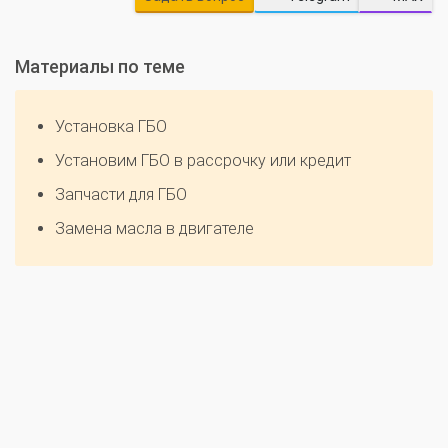
Материалы по теме
Установка ГБО
Установим ГБО в рассрочку или кредит
Запчасти для ГБО
Замена масла в двигателе