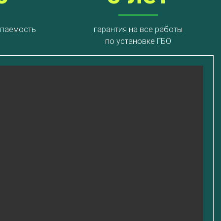
упаемость
гарантия на все работы
по установке ГБО