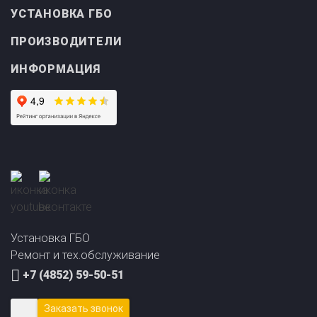
УСТАНОВКА ГБО
ПРОИЗВОДИТЕЛИ
ИНФОРМАЦИЯ
Установка ГБО
Ремонт и тех.обслуживание
+7 (4852) 59-50-51
Заказать звонок