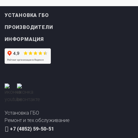
УСТАНОВКА ГБО
ПРОИЗВОДИТЕЛИ
ИНФОРМАЦИЯ
Установка ГБО
Ремонт и тех.обслуживание
+7 (4852) 59-50-51