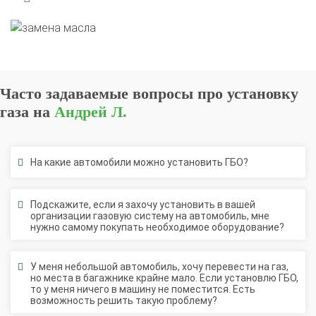
Часто задаваемые вопросы про установку
газа на
Андрей Л.
На какие автомобили можно установить ГБО?
Подскажите, если я захочу установить в вашей
организации газовую систему на автомобиль, мне
нужно самому покупать необходимое оборудование?
У меня небольшой автомобиль, хочу перевести на газ,
О автосервисе
Отзывы клиентов
но места в багажнике крайне мало. Если установлю ГБО,
то у меня ничего в машину не поместится. Есть
возможность решить такую проблему?